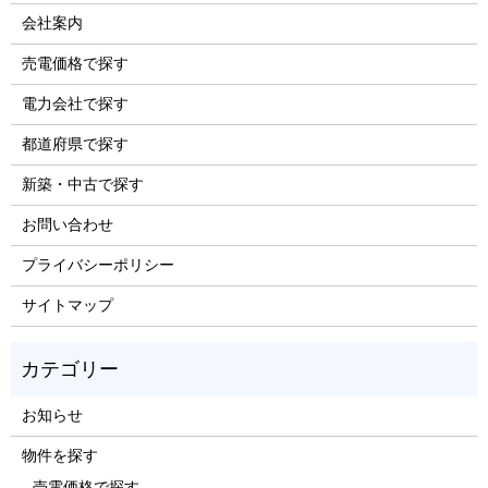
会社案内
売電価格で探す
電力会社で探す
都道府県で探す
新築・中古で探す
お問い合わせ
プライバシーポリシー
サイトマップ
お知らせ
物件を探す
売電価格で探す