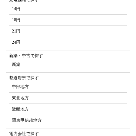
14円
18円
21円
24円
新築・中古で探す
新築
都道府県で探す
中部地方
東北地方
近畿地方
関東甲信越地方
電力会社で探す