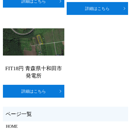
詳細はこちら
詳細はこちら
FIT18円 青森県十和田市
発電所
詳細はこちら
HOME