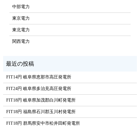
中部電力
東京電力
東北電力
関西電力
FIT14円 岐阜県恵那市高圧発電所
FIT24円 岐阜県多治見高圧発電所
FIT18円 岐阜県加茂郡白川町発電所
FIT18円 福島県石川郡玉川村発電所
FIT18円 群馬県安中市松井田町発電所