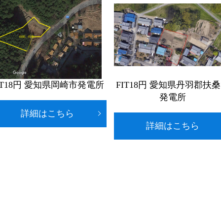
IT18円 愛知県岡崎市発電所
FIT18円 愛知県丹羽郡扶
発電所
詳細はこちら
詳細はこちら