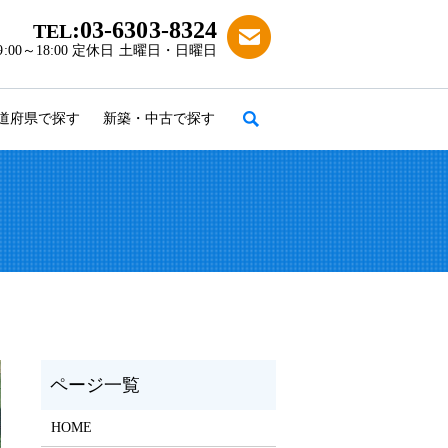
:03-6303-8324
TEL
:00～18:00 定休日 土曜日・日曜日
道府県で探す
新築・中古で探す
search
HOME