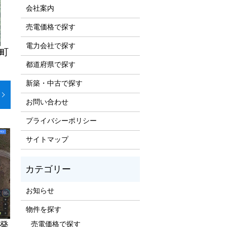
会社案内
売電価格で探す
電力会社で探す
川町
都道府県で探す
新築・中古で探す
お問い合わせ
プライバシーポリシー
サイトマップ
お知らせ
物件を探す
圧発
売電価格で探す