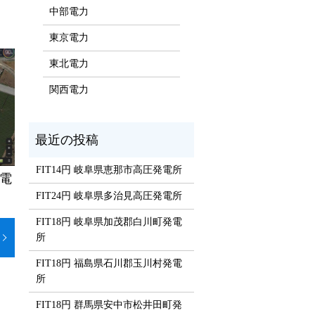
中部電力
東京電力
東北電力
関西電力
FIT14円 岐阜県恵那市高圧発電所
発電
FIT24円 岐阜県多治見高圧発電所
FIT18円 岐阜県加茂郡白川町発電
所
FIT18円 福島県石川郡玉川村発電
所
FIT18円 群馬県安中市松井田町発