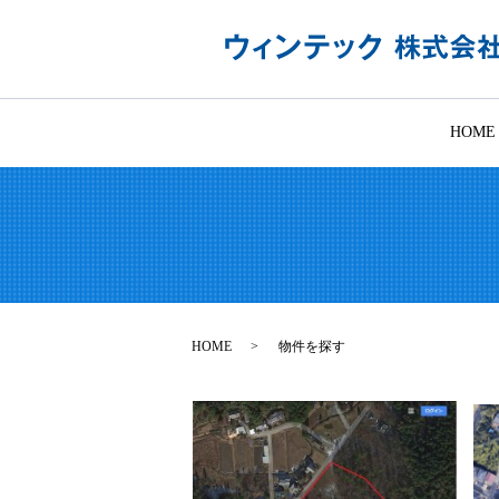
HOME
HOME
物件を探す